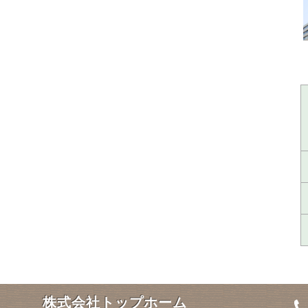
株式会社トップホーム