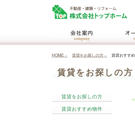
HOME
賃貸をお探しの方
賃貸おすすめ
賃貸をお探しの方
賃貸をお探しの方
賃貸おすすめ物件