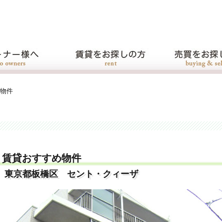
物件
賃貸おすすめ物件
東京都板橋区 セント・クィーザ