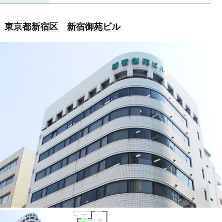
東京都新宿区 新宿御苑ビル