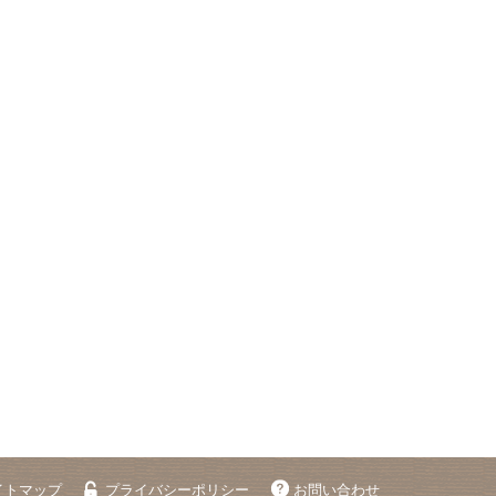
イトマップ
プライバシーポリシー
お問い合わせ